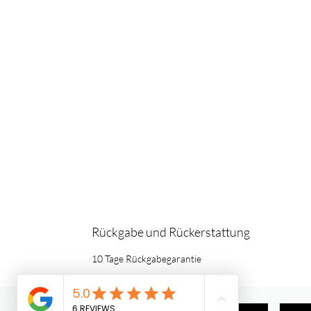
Rückgabe und Rückerstattung
10 Tage Rückgabegarantie