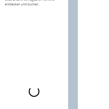
entdecken und buchen.