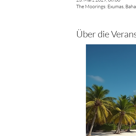
The Moorings: Exumas, Baha
Über die Veran