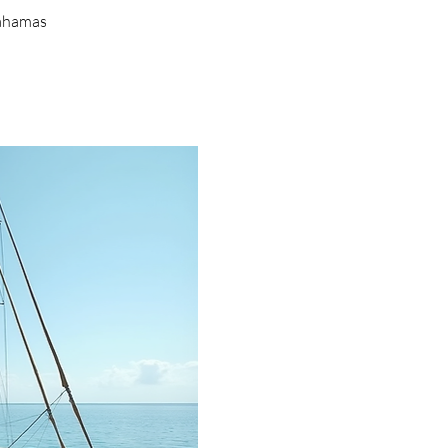
Bahamas