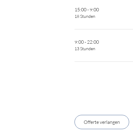
15:00 - 9:00
18 Stunden
9:00 - 22:00
13 Stunden
Offerte verlangen