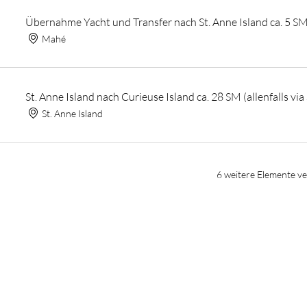
Übernahme Yacht und Transfer nach St. Anne Island ca. 5 S
Mahé
St. Anne Island nach Curieuse Island ca. 28 SM (allenfalls via
St. Anne Island
6 weitere Elemente v