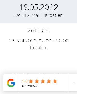
19.05.2022
Do., 19. Mai
  |  
Kroatien
Zeit & Ort
19. Mai 2022, 07:00 – 20:00
Kroatien
Diese Veranstaltung teilen
FAQ